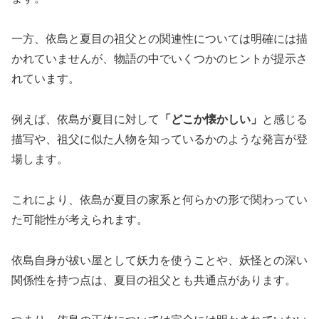
一方、依島と夏目の祖父との関連性については明確には描
かれていませんが、物語の中でいくつかのヒントが提示さ
れています。
例えば、依島が夏目に対して
「どこか懐かしい」
と感じる
描写や、祖父に似た人物を知っているかのような発言が登
場します。
これにより、依島が夏目の家系と何らかの形で関わってい
た可能性が考えられます。
依島自身が祓い屋として妖力を使うことや、妖怪との深い
関係性を持つ点は、夏目の祖父とも共通点があります。