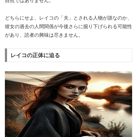
自然ではありません。
どちらにせよ、レイコの「夫」とされる人物が誰なのか、
彼女の過去の人間関係が今後さらに掘り下げられる可能性
があり、読者の興味は尽きません。
レイコの正体に迫る