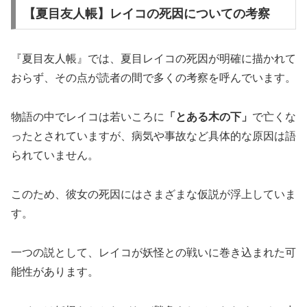
【夏目友人帳】レイコの死因についての考察
『夏目友人帳』では、夏目レイコの死因が明確に描かれて
おらず、その点が読者の間で多くの考察を呼んでいます。
物語の中でレイコは若いころに
「とある木の下」
で亡くな
ったとされていますが、病気や事故など具体的な原因は語
られていません。
このため、彼女の死因にはさまざまな仮説が浮上していま
す。
一つの説として、レイコが妖怪との戦いに巻き込まれた可
能性があります。