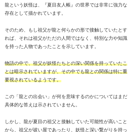
龍という妖怪は、『夏目友人帳』の世界では非常に強力な
存在として描かれています。
そのため、もし祖父が龍と何らかの形で接触していたとす
れば、それは祖父がただの人間ではなく、特別な力や知識
を持った人物であったことを示しています。
物語の中で、祖父が妖怪たちとの深い関係を持っていたこ
とは暗示されていますが、その中でも龍との関係は特に重
要視されているようです。
この「龍との出会い」が何を意味するのかについてはまだ
具体的な答えは示されていません。
しかし、龍が夏目の祖父と接触していた可能性が高いこと
から、祖父が祓い屋であったり、妖怪と深い繋がりを持っ