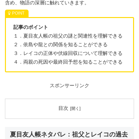
含め、物語の深層に触れていきます。
記事のポイント
１．夏目友人帳の祖父の謎と関連性を理解できる
２．依島や龍との関係を知ることができる
３．レイコの正体や伏線回収について理解できる
４．両親の死因や最終回予想を知ることができる
スポンサーリンク
目次
夏目友人帳ネタバレ：祖父とレイコの過去