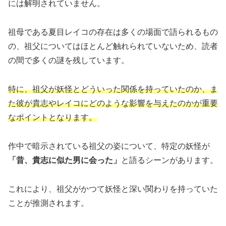
には解明されていません。
祖母である夏目レイコの存在は多くの場面で語られるもの
の、祖父についてはほとんど触れられていないため、読者
の間で多くの謎を残しています。
特に、祖父が妖怪とどういった関係を持っていたのか、ま
た彼が貴志やレイコにどのような影響を与えたのかが重要
なポイントとなります。
作中で暗示されている祖父の姿について、特定の妖怪が
「昔、貴志に似た男に会った」
と語るシーンがあります。
これにより、祖父がかつて妖怪と深い関わりを持っていた
ことが推測されます。