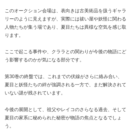
このオークション会場は、表向きは古美術品を扱うギャラ
リーのように見えますが、実際には祓い屋や妖怪に関わる
人物たちが集う場であり、夏目たちは異様な空気を感じ取
ります。
ここで起こる事件や、クララとの関わりが今後の物語にど
う影響するのかが気になる部分です。
第30巻の終盤では、これまでの伏線がさらに絡み合い、
夏目と妖怪たちの絆が強調される一方で、まだ解決されて
いない謎が残されています。
今後の展開として、祖父やレイコのさらなる過去、そして
夏目の家系に秘められた秘密が物語の焦点となるでしょ
う。