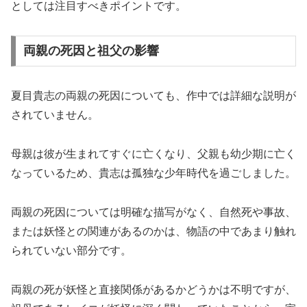
としては注目すべきポイントです。
両親の死因と祖父の影響
夏目貴志の両親の死因についても、作中では詳細な説明が
されていません。
母親は彼が生まれてすぐに亡くなり、父親も幼少期に亡く
なっているため、貴志は孤独な少年時代を過ごしました。
両親の死因については明確な描写がなく、自然死や事故、
または妖怪との関連があるのかは、物語の中であまり触れ
られていない部分です。
両親の死が妖怪と直接関係があるかどうかは不明ですが、