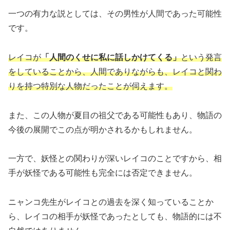
一つの有力な説としては、その男性が人間であった可能性
です。
レイコが
「人間のくせに私に話しかけてくる」
という発言
をしていることから、人間でありながらも、レイコと関わ
りを持つ特別な人物だったことが伺えます。
また、この人物が夏目の祖父である可能性もあり、物語の
今後の展開でこの点が明かされるかもしれません。
一方で、妖怪との関わりが深いレイコのことですから、相
手が妖怪である可能性も完全には否定できません。
ニャンコ先生がレイコとの過去を深く知っていることか
ら、レイコの相手が妖怪であったとしても、物語的には不