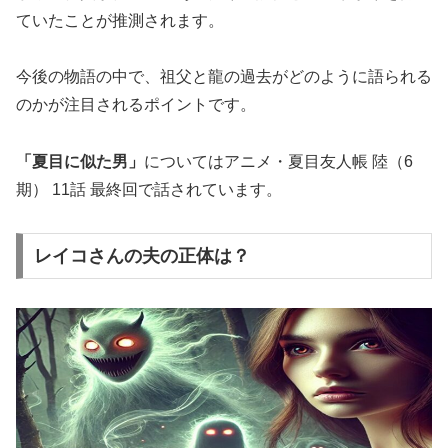
ていたことが推測されます。
今後の物語の中で、祖父と龍の過去がどのように語られる
のかが注目されるポイントです。
「夏目に似た男」
についてはアニメ・夏目友人帳 陸（6
期） 11話 最終回で話されています。
レイコさんの夫の正体は？