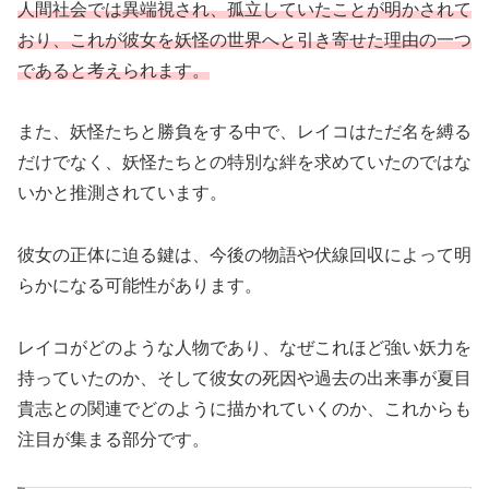
人間社会では異端視され、孤立していたことが明かされて
おり、これが彼女を妖怪の世界へと引き寄せた理由の一つ
であると考えられます。
また、妖怪たちと勝負をする中で、レイコはただ名を縛る
だけでなく、妖怪たちとの特別な絆を求めていたのではな
いかと推測されています。
彼女の正体に迫る鍵は、今後の物語や伏線回収によって明
らかになる可能性があります。
レイコがどのような人物であり、なぜこれほど強い妖力を
持っていたのか、そして彼女の死因や過去の出来事が夏目
貴志との関連でどのように描かれていくのか、これからも
注目が集まる部分です。