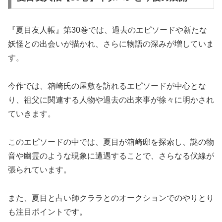
『夏目友人帳』第30巻では、過去のエピソードや新たな
妖怪との出会いが描かれ、さらに物語の深みが増していま
す。
今作では、箱崎氏の屋敷を訪れるエピソードが中心とな
り、祖父に関連する人物や過去の出来事が徐々に明かされ
ていきます。
このエピソードの中では、夏目が箱崎邸を探索し、謎の物
音や幽霊のような現象に遭遇することで、さらなる伏線が
張られています。
また、夏目と占い師クララとのオークションでのやりとり
も注目ポイントです。