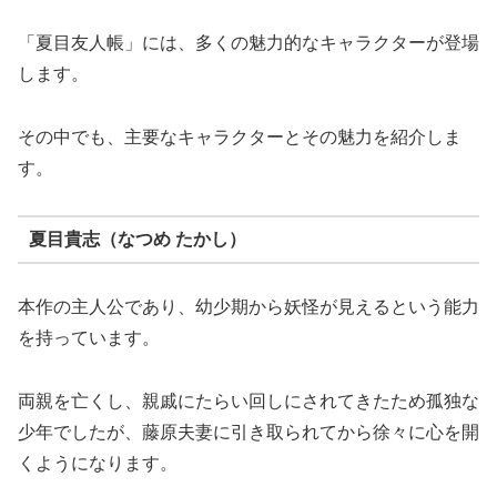
「夏目友人帳」には、多くの魅力的なキャラクターが登場
します。
その中でも、主要なキャラクターとその魅力を紹介しま
す。
夏目貴志（なつめ たかし）
本作の主人公であり、幼少期から妖怪が見えるという能力
を持っています。
両親を亡くし、親戚にたらい回しにされてきたため孤独な
少年でしたが、藤原夫妻に引き取られてから徐々に心を開
くようになります。