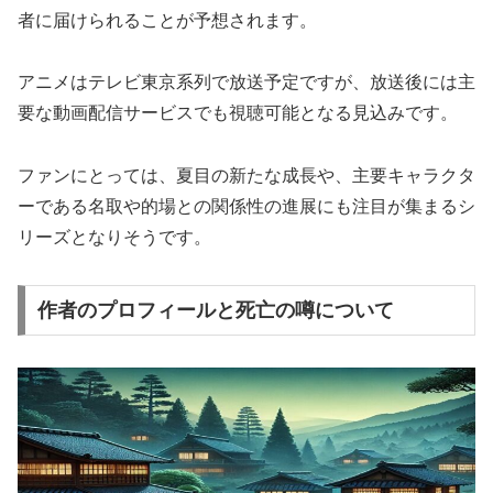
者に届けられることが予想されます。
アニメはテレビ東京系列で放送予定ですが、放送後には主
要な動画配信サービスでも視聴可能となる見込みです。
ファンにとっては、夏目の新たな成長や、主要キャラクタ
ーである名取や的場との関係性の進展にも注目が集まるシ
リーズとなりそうです。
作者のプロフィールと死亡の噂について