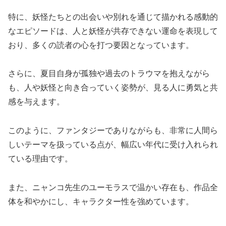
特に、妖怪たちとの出会いや別れを通じて描かれる感動的
なエピソードは、人と妖怪が共存できない運命を表現して
おり、多くの読者の心を打つ要因となっています。
さらに、夏目自身が孤独や過去のトラウマを抱えながら
も、人や妖怪と向き合っていく姿勢が、見る人に勇気と共
感を与えます。
このように、ファンタジーでありながらも、非常に人間ら
しいテーマを扱っている点が、幅広い年代に受け入れられ
ている理由です。
また、ニャンコ先生のユーモラスで温かい存在も、作品全
体を和やかにし、キャラクター性を強めています。