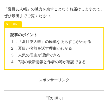
「夏目友人帳」の魅力を余すことなくお届けしますので、
ぜひ最後までご覧ください。
記事のポイント
１．「夏目友人帳」の簡単なあらすじがわかる
２．夏目が名前を返す理由がわかる
３．人気の理由が理解できる
４．7期の最新情報と作者の噂が確認できる
スポンサーリンク
目次