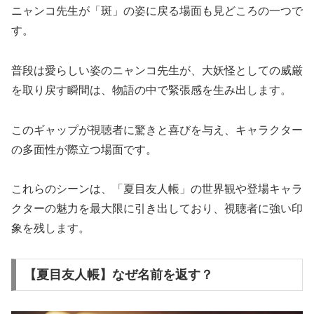
ニャンコ先生が「斑」の姿に戻る場面も見どころの一つで
す。
普段は愛らしい姿のニャンコ先生が、大妖怪としての威厳
を取り戻す瞬間は、物語の中で緊張感を生み出します。
このギャップが視聴者に驚きと喜びを与え、キャラクター
の多面性が際立つ場面です。
これらのシーンは、「夏目友人帳」の世界観や登場キャラ
クターの魅力を最大限に引き出しており、視聴者に強い印
象を残します。
【夏目友人帳】なぜ名前を返す？