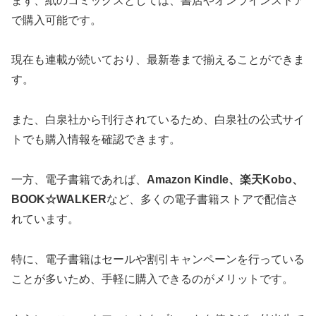
まず、紙のコミックスとしては、書店やオンラインストア
で購入可能です。
現在も連載が続いており、最新巻まで揃えることができま
す。
また、白泉社から刊行されているため、白泉社の公式サイ
トでも購入情報を確認できます。
一方、電子書籍であれば、
Amazon Kindle、楽天Kobo、
BOOK☆WALKER
など、多くの電子書籍ストアで配信さ
れています。
特に、電子書籍はセールや割引キャンペーンを行っている
ことが多いため、手軽に購入できるのがメリットです。