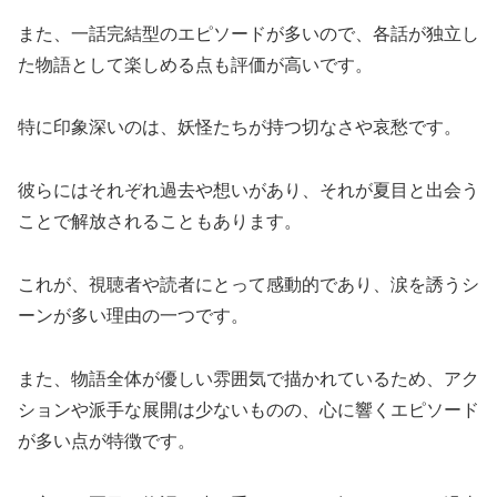
また、一話完結型のエピソードが多いので、各話が独立し
た物語として楽しめる点も評価が高いです。
特に印象深いのは、妖怪たちが持つ切なさや哀愁です。
彼らにはそれぞれ過去や想いがあり、それが夏目と出会う
ことで解放されることもあります。
これが、視聴者や読者にとって感動的であり、涙を誘うシ
ーンが多い理由の一つです。
また、物語全体が優しい雰囲気で描かれているため、アク
ションや派手な展開は少ないものの、心に響くエピソード
が多い点が特徴です。