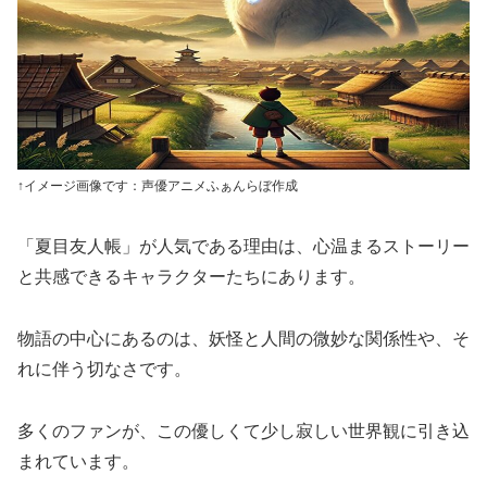
↑イメージ画像です：声優アニメふぁんらぼ作成
「夏目友人帳」が人気である理由は、心温まるストーリー
と共感できるキャラクターたちにあります。
物語の中心にあるのは、妖怪と人間の微妙な関係性や、そ
れに伴う切なさです。
多くのファンが、この優しくて少し寂しい世界観に引き込
まれています。