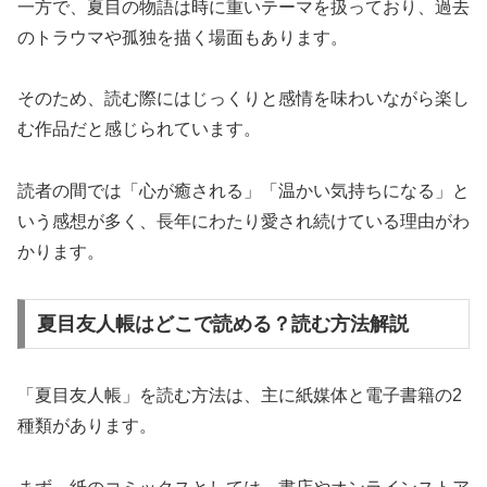
一方で、夏目の物語は時に重いテーマを扱っており、過去
のトラウマや孤独を描く場面もあります。
そのため、読む際にはじっくりと感情を味わいながら楽し
む作品だと感じられています。
読者の間では「心が癒される」「温かい気持ちになる」と
いう感想が多く、長年にわたり愛され続けている理由がわ
かります。
夏目友人帳はどこで読める？読む方法解説
「夏目友人帳」を読む方法は、主に紙媒体と電子書籍の2
種類があります。