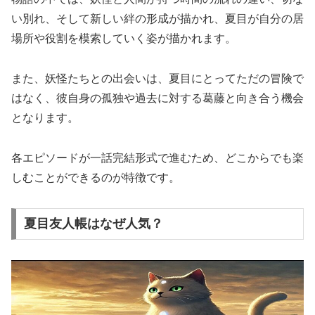
い別れ、そして新しい絆の形成が描かれ、夏目が自分の居
場所や役割を模索していく姿が描かれます。
また、妖怪たちとの出会いは、夏目にとってただの冒険で
はなく、彼自身の孤独や過去に対する葛藤と向き合う機会
となります。
各エピソードが一話完結形式で進むため、どこからでも楽
しむことができるのが特徴です。
夏目友人帳はなぜ人気？