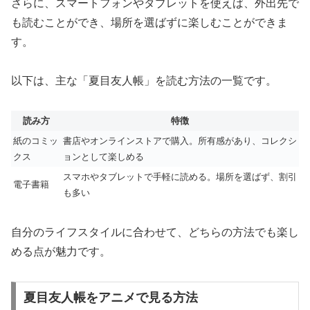
さらに、スマートフォンやタブレットを使えば、外出先で
も読むことができ、場所を選ばずに楽しむことができま
す。
以下は、主な「夏目友人帳」を読む方法の一覧です。
読み方
特徴
紙のコミッ
書店やオンラインストアで購入。所有感があり、コレクシ
クス
ョンとして楽しめる
スマホやタブレットで手軽に読める。場所を選ばず、割引
電子書籍
も多い
自分のライフスタイルに合わせて、どちらの方法でも楽し
める点が魅力です。
夏目友人帳をアニメで見る方法