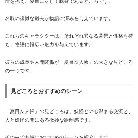
情を抱え、夏目に対して親身であるところです。
名取の複雑な過去が物語に深みを与えています。
これらのキャラクターは、それぞれ異なる背景と性格を持
ち、物語に幅広い魅力を与えています。
彼らの成長や人間関係が「夏目友人帳」の大きな見どころ
の一つです。
見どころとおすすめのシーン
「夏目友人帳」の見どころは、妖怪との心温まる交流と、
人と妖怪の間にある微妙な距離感です。
その中でも特におすすめのシーンを紹介します。