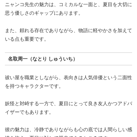
ニャンコ先生の魅力は、コミカルな一面と、夏目を大切に
思う優しさのギャップにあります。
また、頼れる存在でありながら、物語に軽やかさを加えて
いる点も重要です。
名取周一（なとり しゅういち）
祓い屋を職業としながら、表向きは人気俳優という二面性
を持つキャラクターです。
妖怪と対峙する一方で、夏目にとって良き友人かつアドバ
イザーでもあります。
彼の魅力は、冷静でありながらも心の底では人間らしい感