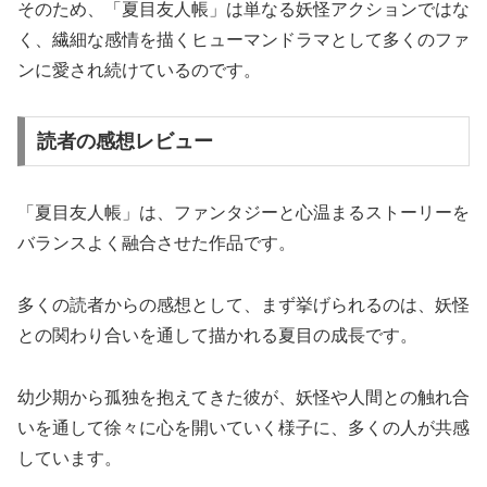
そのため、「夏目友人帳」は単なる妖怪アクションではな
く、繊細な感情を描くヒューマンドラマとして多くのファ
ンに愛され続けているのです。
読者の感想レビュー
「夏目友人帳」は、ファンタジーと心温まるストーリーを
バランスよく融合させた作品です。
多くの読者からの感想として、まず挙げられるのは、妖怪
との関わり合いを通して描かれる夏目の成長です。
幼少期から孤独を抱えてきた彼が、妖怪や人間との触れ合
いを通して徐々に心を開いていく様子に、多くの人が共感
しています。