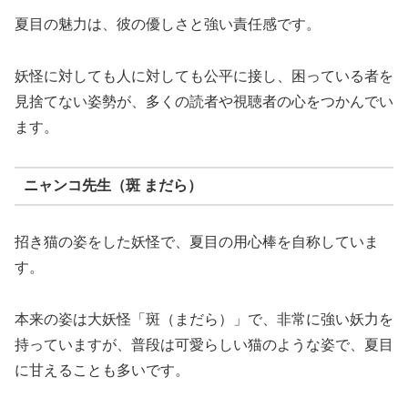
夏目の魅力は、彼の優しさと強い責任感です。
妖怪に対しても人に対しても公平に接し、困っている者を
見捨てない姿勢が、多くの読者や視聴者の心をつかんでい
ます。
ニャンコ先生（斑 まだら）
招き猫の姿をした妖怪で、夏目の用心棒を自称していま
す。
本来の姿は大妖怪「斑（まだら）」で、非常に強い妖力を
持っていますが、普段は可愛らしい猫のような姿で、夏目
に甘えることも多いです。