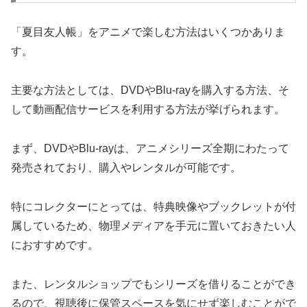
「夏目友人帳」をアニメで楽しむ方法はいくつかありま
す。
主要な方法としては、DVDやBlu-rayを購入する方法、そ
して動画配信サービスを利用する方法が挙げられます。
まず、DVDやBlu-rayは、アニメシリーズ全期にわたって
発売されており、購入やレンタルが可能です。
特にコレクターにとっては、特典映像やブックレットが付
属しているため、物理メディアを手元に置いておきたい人
におすすめです。
また、レンタルショップでもシリーズを借りることができ
るので、視聴後に保管スペースを気にせず楽しむことがで