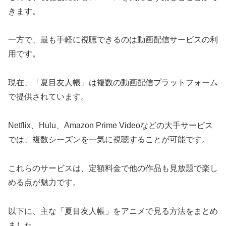
きます。
一方で、最も手軽に視聴できるのは動画配信サービスの利
用です。
現在、「夏目友人帳」は複数の動画配信プラットフォーム
で提供されています。
Netflix、Hulu、Amazon Prime Videoなどの大手サービス
では、複数シーズンを一気に視聴することが可能です。
これらのサービスは、定額料金で他の作品も見放題で楽し
める点が魅力です。
以下に、主な「夏目友人帳」をアニメで見る方法をまとめ
ました。