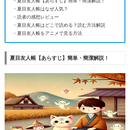
・夏目友人帳【あらすじ】簡単・簡潔解説！
・夏目友人帳はなぜ人気？
・読者の感想レビュー
・夏目友人帳はどこで読める？読む方法解説
・夏目友人帳をアニメで見る方法
夏目友人帳【あらすじ】簡単・簡潔解説！