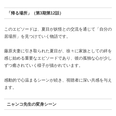
「帰る場所」（第3期第12話）
このエピソードは、夏目が妖怪との交流を通じて「自分の
居場所」を見つけていく物語です。
藤原夫妻に引き取られた夏目が、徐々に家族としての絆を
感じ始める重要なエピソードであり、彼の孤独な心が少し
ずつ癒されていく様子が描かれています。
感動的で心温まるシーンが続き、視聴者に深い共感を与え
ます。
ニャンコ先生の変身シーン