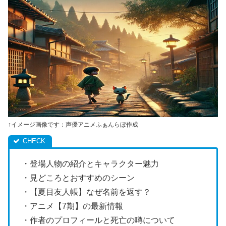
↑イメージ画像です：声優アニメふぁんらぼ作成
・登場人物の紹介とキャラクター魅力
・見どころとおすすめのシーン
・【夏目友人帳】なぜ名前を返す？
・アニメ【7期】の最新情報
・作者のプロフィールと死亡の噂について