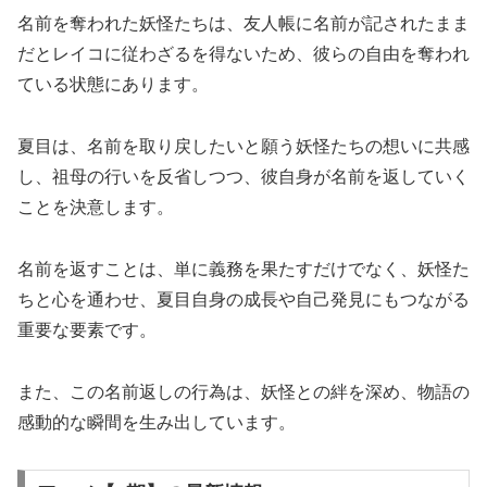
名前を奪われた妖怪たちは、友人帳に名前が記されたまま
だとレイコに従わざるを得ないため、彼らの自由を奪われ
ている状態にあります。
夏目は、名前を取り戻したいと願う妖怪たちの想いに共感
し、祖母の行いを反省しつつ、彼自身が名前を返していく
ことを決意します。
名前を返すことは、単に義務を果たすだけでなく、妖怪た
ちと心を通わせ、夏目自身の成長や自己発見にもつながる
重要な要素です。
また、この名前返しの行為は、妖怪との絆を深め、物語の
感動的な瞬間を生み出しています。