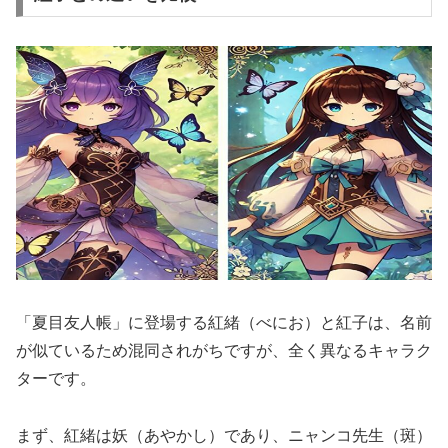
「夏目友人帳」に登場する紅緒（べにお）と紅子は、名前
が似ているため混同されがちですが、全く異なるキャラク
ターです。
まず、紅緒は妖（あやかし）であり、ニャンコ先生（斑）