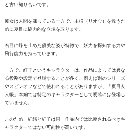
と古い知り合いです。
彼女は人間を嫌っている一方で、主様（リオウ）を救うた
めに夏目に協力的な立場を取ります。
右目に蝶を止めた優美な姿が特徴で、妖力を探知する力や
飛行能力を持っています。
一方で、紅子というキャラクターは、作品によっては異な
る役割や設定で登場することが多く、例えば別のシリーズ
やスピンオフなどで使われることがありますが、「夏目友
人帳」本編では特定のキャラクターとして明確には登場し
ていません。
このため、紅緒と紅子は同一作品内では比較されるべきキ
ャラクターではない可能性が高いです。