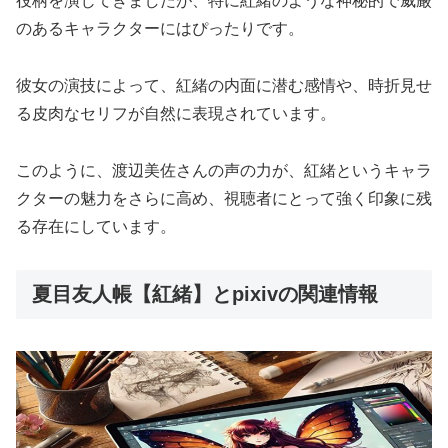
役柄を演じてきましたが、特に紅緒のような神秘的で威厳
のあるキャラクターにはぴったりです。
彼女の演技によって、紅緒の内面に潜む感情や、時折見せ
る皮肉なセリフが自然に表現されています。
このように、渡辺美佐さんの声の力が、紅緒というキャラ
クターの魅力をさらに高め、視聴者にとって強く印象に残
る存在にしています。
夏目友人帳【紅緒】とpixivの関連情報