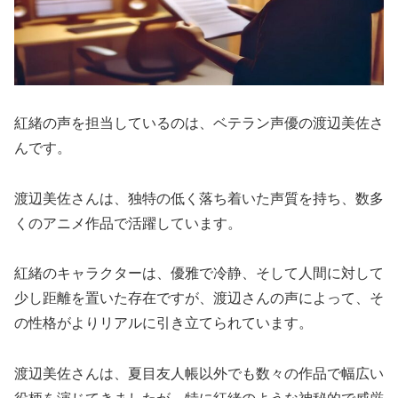
紅緒の声を担当しているのは、ベテラン声優の渡辺美佐さ
んです。
渡辺美佐さんは、独特の低く落ち着いた声質を持ち、数多
くのアニメ作品で活躍しています。
紅緒のキャラクターは、優雅で冷静、そして人間に対して
少し距離を置いた存在ですが、渡辺さんの声によって、そ
の性格がよりリアルに引き立てられています。
渡辺美佐さんは、夏目友人帳以外でも数々の作品で幅広い