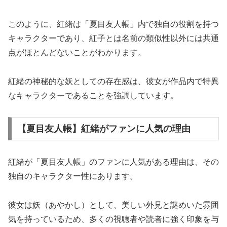
このように、紅緒は「夏目友人帳」内で独自の役割を持つ
キャラクターであり、紅子とは名前の類似性以外には共通
点がほとんどないことがわかります。
紅緒の神秘的な妖としての存在感は、彼女が作品内で特異
なキャラクターであることを強調しています。
【夏目友人帳】紅緒がファンに人気の理由
紅緒が「夏目友人帳」のファンに人気がある理由は、その
独自のキャラクター性にあります。
彼女は妖（あやかし）として、美しい外見と謎めいた雰囲
気を持っているため、多くの視聴者や読者に強く印象を与