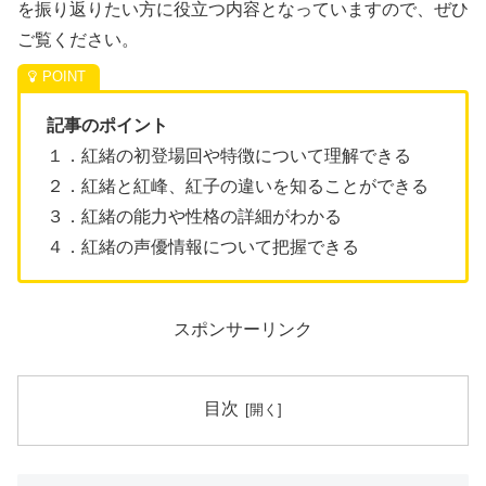
を振り返りたい方に役立つ内容となっていますので、ぜひ
ご覧ください。
記事のポイント
１．紅緒の初登場回や特徴について理解できる
２．紅緒と紅峰、紅子の違いを知ることができる
３．紅緒の能力や性格の詳細がわかる
４．紅緒の声優情報について把握できる
スポンサーリンク
目次