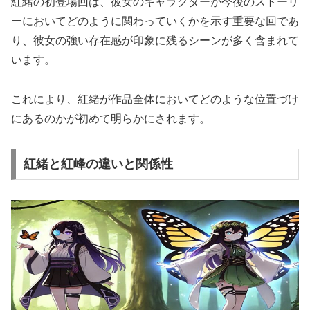
紅緒の初登場回は、彼女のキャラクターが今後のストーリ
ーにおいてどのように関わっていくかを示す重要な回であ
り、彼女の強い存在感が印象に残るシーンが多く含まれて
います。
これにより、紅緒が作品全体においてどのような位置づけ
にあるのかが初めて明らかにされます。
紅緒と紅峰の違いと関係性