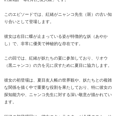
このエピソードでは、紅緒がニャンコ先生（斑）の古い知
り合いとして登場します。
彼女は右目に蝶が止まっている姿が特徴的な妖（あやか
し）で、非常に優美で神秘的な存在です。
この回では、紅緒が妖たちの宴に参加しており、リオウ
（黒ニャンコ）の力を元に戻すために夏目に協力します。
彼女の初登場は、夏目友人帳の世界観や、妖たちとの複雑
な関係を描く中で重要な役割を果たしており、特に彼女の
探知能力や、ニャンコ先生に対する深い敬意が描かれてい
ます。