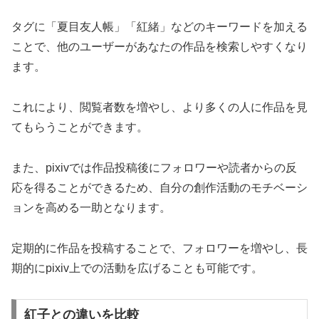
タグに「夏目友人帳」「紅緒」などのキーワードを加える
ことで、他のユーザーがあなたの作品を検索しやすくなり
ます。
これにより、閲覧者数を増やし、より多くの人に作品を見
てもらうことができます。
また、pixivでは作品投稿後にフォロワーや読者からの反
応を得ることができるため、自分の創作活動のモチベーシ
ョンを高める一助となります。
定期的に作品を投稿することで、フォロワーを増やし、長
期的にpixiv上での活動を広げることも可能です。
紅子との違いを比較