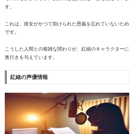
す。
これは、彼女がかつて助けられた恩義を忘れていないため
です。
こうした人間との複雑な関わりが、紅緒のキャラクターに
奥行きを与えています。
紅緒の声優情報