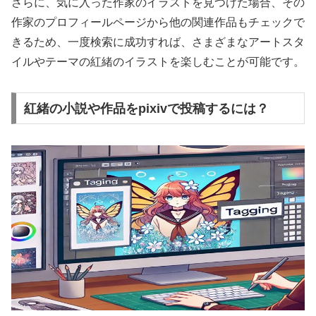
さらに、気に入った作家のイラストを見つけた場合、その
作家のプロフィールページから他の関連作品もチェックで
きるため、一度検索に成功すれば、さまざまなアートスタ
イルやテーマの紅緒のイラストを楽しむことが可能です。
紅緒の小説や作品をpixivで投稿するには？