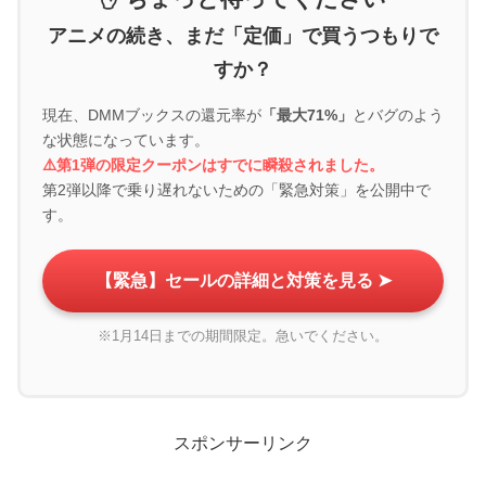
アニメの続き、まだ「定価」で買うつもりで
すか？
現在、DMMブックスの還元率が
「最大71%」
とバグのよう
な状態になっています。
⚠️第1弾の限定クーポンはすでに瞬殺されました。
第2弾以降で乗り遅れないための「緊急対策」を公開中で
す。
【緊急】セールの詳細と対策を見る ➤
※1月14日までの期間限定。急いでください。
スポンサーリンク