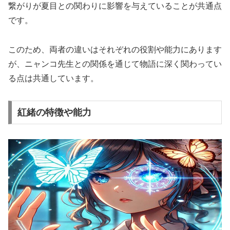
繋がりが夏目との関わりに影響を与えていることが共通点
です。
このため、両者の違いはそれぞれの役割や能力にあります
が、ニャンコ先生との関係を通じて物語に深く関わってい
る点は共通しています。
紅緒の特徴や能力