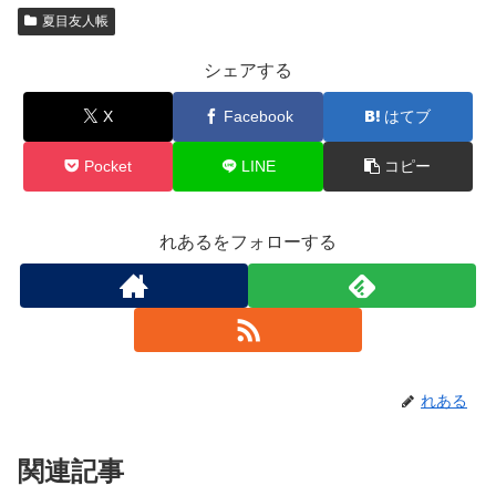
夏目友人帳
シェアする
X
Facebook
はてブ
Pocket
LINE
コピー
れあるをフォローする
れある
関連記事