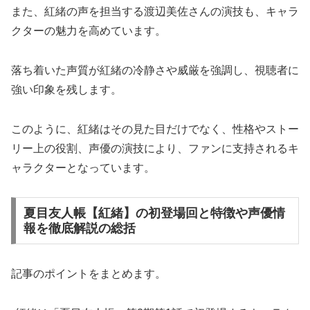
また、紅緒の声を担当する渡辺美佐さんの演技も、キャラ
クターの魅力を高めています。
落ち着いた声質が紅緒の冷静さや威厳を強調し、視聴者に
強い印象を残します。
このように、紅緒はその見た目だけでなく、性格やストー
リー上の役割、声優の演技により、ファンに支持されるキ
ャラクターとなっています。
夏目友人帳【紅緒】の初登場回と特徴や声優情
報を徹底解説の総括
記事のポイントをまとめます。