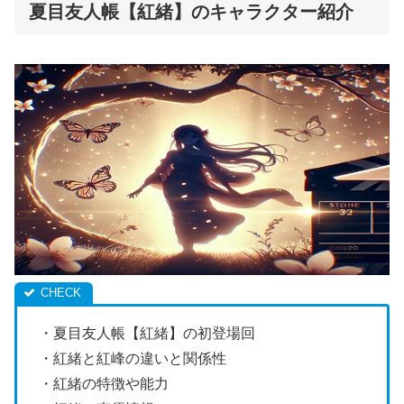
夏目友人帳【紅緒】のキャラクター紹介
・夏目友人帳【紅緒】の初登場回
・紅緒と紅峰の違いと関係性
・紅緒の特徴や能力