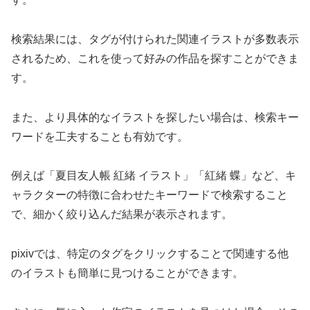
検索結果には、タグが付けられた関連イラストが多数表示
されるため、これを使って好みの作品を探すことができま
す。
また、より具体的なイラストを探したい場合は、検索キー
ワードを工夫することも有効です。
例えば「夏目友人帳 紅緒 イラスト」「紅緒 蝶」など、キ
ャラクターの特徴に合わせたキーワードで検索すること
で、細かく絞り込んだ結果が表示されます。
pixivでは、特定のタグをクリックすることで関連する他
のイラストも簡単に見つけることができます。