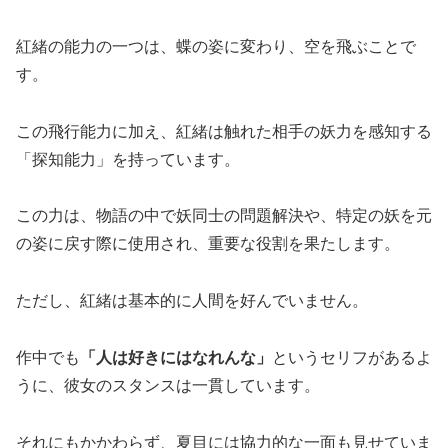
紅緒の能力の一つは、蝶の姿に変わり、空を飛ぶことで
す。
この飛行能力に加え、紅緒は触れた相手の妖力を感知する
「探知能力」を持っています。
この力は、物語の中で妖同士の問題解決や、特定の妖を元
の姿に戻す際に使用され、重要な役割を果たします。
ただし、紅緒は基本的に人間を好んでいません。
作中でも
「人は好きにはなれんな」
というセリフがあるよ
うに、彼女のスタンスは一貫しています。
それにもかかわらず、夏目には協力的な一面も見せていま