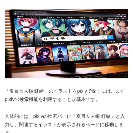
「夏目友人帳 紅緒」のイラストをpixivで探すには、まず
pixivの検索機能を利用することが基本です。
具体的には、pixivの検索バーに「夏目友人帳 紅緒」と入
力し、関連するイラストが表示されるページに移動しま
す。