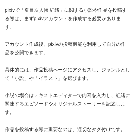
pixivで「夏目友人帳 紅緒」に関する小説や作品を投稿す
る際は、まずpixivアカウントを作成する必要がありま
す。
アカウント作成後、pixivの投稿機能を利用して自分の作
品を公開できます。
具体的には、作品投稿ページにアクセスし、ジャンルとし
て「小説」や「イラスト」を選びます。
小説の場合はテキストエディターで内容を入力し、紅緒に
関連するエピソードやオリジナルストーリーを記述しま
す。
作品を投稿する際に重要なのは、適切なタグ付けです。