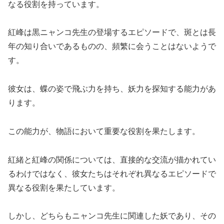
なる役割を持っています。
紅峰は黒ニャンコ先生の登場するエピソードで、斑とは長
年の知り合いであるものの、頻繁に会うことはないようで
す。
彼女は、蝶の姿で飛ぶ力を持ち、妖力を探知する能力があ
ります。
この能力が、物語において重要な役割を果たします。
紅緒と紅峰の関係については、直接的な交流が描かれてい
るわけではなく、彼女たちはそれぞれ異なるエピソードで
異なる役割を果たしています。
しかし、どちらもニャンコ先生に関連した妖であり、その