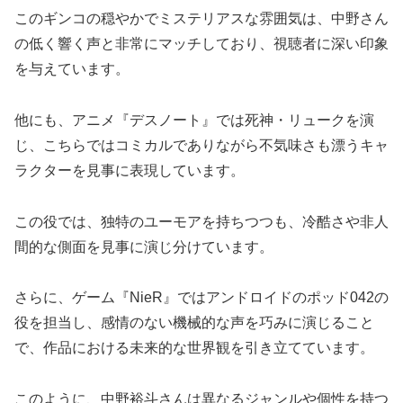
このギンコの穏やかでミステリアスな雰囲気は、中野さん
の低く響く声と非常にマッチしており、視聴者に深い印象
を与えています。
他にも、アニメ『デスノート』では死神・リュークを演
じ、こちらではコミカルでありながら不気味さも漂うキャ
ラクターを見事に表現しています。
この役では、独特のユーモアを持ちつつも、冷酷さや非人
間的な側面を見事に演じ分けています。
さらに、ゲーム『NieR』ではアンドロイドのポッド042の
役を担当し、感情のない機械的な声を巧みに演じること
で、作品における未来的な世界観を引き立てています。
このように、中野裕斗さんは異なるジャンルや個性を持つ