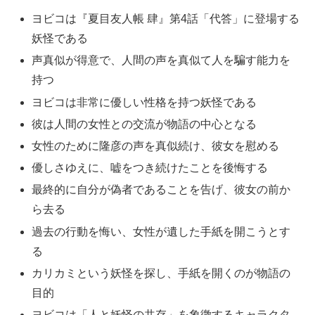
ヨビコは『夏目友人帳 肆』第4話「代答」に登場する
妖怪である
声真似が得意で、人間の声を真似て人を騙す能力を
持つ
ヨビコは非常に優しい性格を持つ妖怪である
彼は人間の女性との交流が物語の中心となる
女性のために隆彦の声を真似続け、彼女を慰める
優しさゆえに、嘘をつき続けたことを後悔する
最終的に自分が偽者であることを告げ、彼女の前か
ら去る
過去の行動を悔い、女性が遺した手紙を開こうとす
る
カリカミという妖怪を探し、手紙を開くのが物語の
目的
ヨビコは「人と妖怪の共存」を象徴するキャラクタ