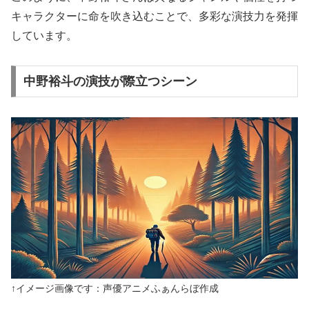
キャラクターに命を吹き込むことで、多彩な演技力を発揮
しています。
中野裕斗の演技が際立つシーン
↑イメージ画像です：声優アニメふぁんらぼ作成