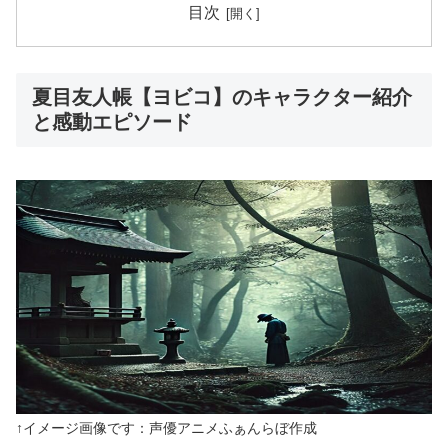
目次
夏目友人帳【ヨビコ】のキャラクター紹介
と感動エピソード
↑イメージ画像です：声優アニメふぁんらぼ作成