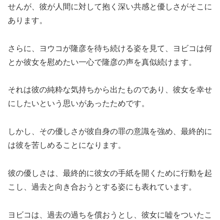
せんが、彼が人間に対して抱く深い共感と優しさがそこに
あります。
さらに、ヨウコが隆彦を待ち続ける姿を見て、ヨビコは何
とか彼女を慰めたい一心で隆彦の声を真似続けます。
それは彼の純粋な気持ちから出たものであり、彼女を幸せ
にしたいという思いがあったためです。
しかし、その優しさが彼自身の罪の意識を強め、最終的に
は彼を苦しめることになります。
彼の優しさは、最終的に彼女の手紙を開くために行動を起
こし、過去と向き合おうとする姿にも表れています。
ヨビコは、過去の過ちを償おうとし、彼女に嘘をついたこ