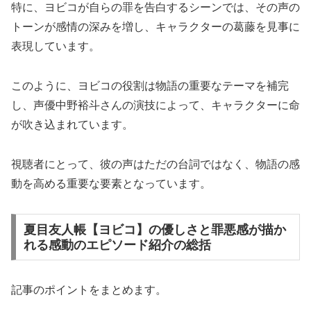
特に、ヨビコが自らの罪を告白するシーンでは、その声の
トーンが感情の深みを増し、キャラクターの葛藤を見事に
表現しています。
このように、ヨビコの役割は物語の重要なテーマを補完
し、声優中野裕斗さんの演技によって、キャラクターに命
が吹き込まれています。
視聴者にとって、彼の声はただの台詞ではなく、物語の感
動を高める重要な要素となっています。
夏目友人帳【ヨビコ】の優しさと罪悪感が描か
れる感動のエピソード紹介の総括
記事のポイントをまとめます。