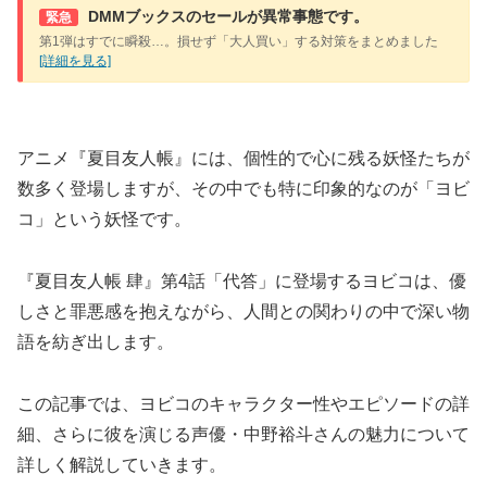
DMMブックスのセールが異常事態です。
緊急
第1弾はすでに瞬殺…。損せず「大人買い」する対策をまとめました
[詳細を見る]
アニメ『夏目友人帳』には、個性的で心に残る妖怪たちが
数多く登場しますが、その中でも特に印象的なのが「ヨビ
コ」という妖怪です。
『夏目友人帳 肆』第4話「代答」に登場するヨビコは、優
しさと罪悪感を抱えながら、人間との関わりの中で深い物
語を紡ぎ出します。
この記事では、ヨビコのキャラクター性やエピソードの詳
細、さらに彼を演じる声優・中野裕斗さんの魅力について
詳しく解説していきます。