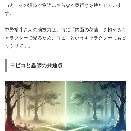
与え、その演技が物語にさらなる奥行きを持たせていま
す。
中野裕斗さんの演技力は、特に「内面の葛藤」を抱えるキ
ャラクターで光るため、ヨビコというキャラクターにもピ
ッタリです。
ヨビコと蟲師の共通点