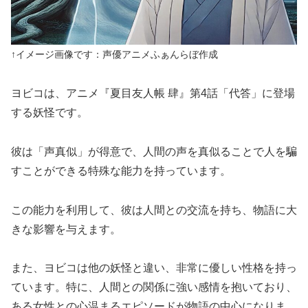
↑イメージ画像です：声優アニメふぁんらぼ作成
ヨビコは、アニメ『夏目友人帳 肆』第4話「代答」に登場
する妖怪です。
彼は「声真似」が得意で、人間の声を真似ることで人を騙
すことができる特殊な能力を持っています。
この能力を利用して、彼は人間との交流を持ち、物語に大
きな影響を与えます。
また、ヨビコは他の妖怪と違い、非常に優しい性格を持っ
ています。特に、人間との関係に強い感情を抱いており、
ある女性との心温まるエピソードが物語の中心になりま