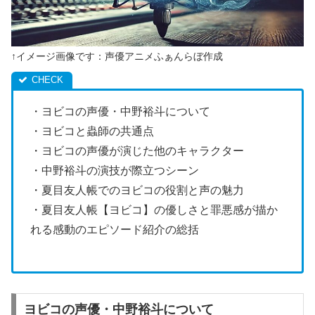
↑イメージ画像です：声優アニメふぁんらぼ作成
・ヨビコの声優・中野裕斗について
・ヨビコと蟲師の共通点
・ヨビコの声優が演じた他のキャラクター
・中野裕斗の演技が際立つシーン
・夏目友人帳でのヨビコの役割と声の魅力
・夏目友人帳【ヨビコ】の優しさと罪悪感が描か
れる感動のエピソード紹介の総括
ヨビコの声優・中野裕斗について