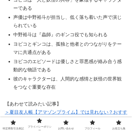
ーである
声優は中野裕斗が担当し、低く落ち着いた声で演じ
られている
中野裕斗は『蟲師』のギンコ役でも知られる
ヨビコとギンコは、孤独と他者とのつながりをテー
マに共通点がある
ヨビコのエピソードは優しさと罪悪感が絡み合う感
動的な物語である
彼のキャラクターは、人間的な感情と妖怪の世界観
をつなぐ重要な存在
【あわせて読みたい記事】
＞夏目友人帳【アマゾンプライム】では見れない？おすす
め視聴方法を解説
プライバシーポリシ
＞夏目友人帳 mbti診断で見るキャラクターの性格と物語
特定商取引法表記
お問い合わせ
プロフィール
お役立ち集
ー