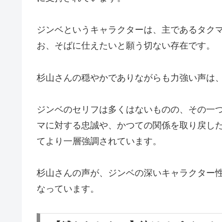
ジンベというキャラクターは、主であるタク
お、そばに仕えたいと願う切ない存在です。
杉山さんの穏やかでありながらも力強い声は
ジンベのセリフは多くはないものの、その一
マに対する忠誠や、かつての関係を取り戻し
てより一層強調されています。
杉山さんの声が、ジンベの深いキャラクター
なっています。