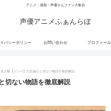
アニメ・漫画・声優さんファン大集合
声優アニメふぁんらぼ
イバシーポリシー
お問い合わせ
プロフィール
目友人帳【ジンベ】の忠誠心と切ない物語を徹底解説
と切ない物語を徹底解説