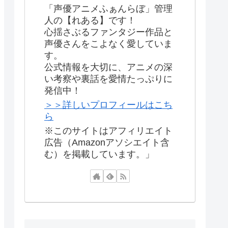
「声優アニメふぁんらぼ」管理
人の【れある】です！
心揺さぶるファンタジー作品と
声優さんをこよなく愛していま
す。
公式情報を大切に、アニメの深
い考察や裏話を愛情たっぷりに
発信中！
＞＞詳しいプロフィールはこち
ら
※このサイトはアフィリエイト
広告（Amazonアソシエイト含
む）を掲載しています。」