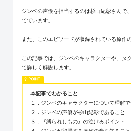
ジンベの声優を担当するのは杉山紀彰さんで
てています。
また、このエピソードが収録されている原作
この記事では、ジンベのキャラクターや、タ
て詳しく解説します。
本記事でわかること
１．ジンベのキャラクターについて理解で
２．ジンベの声優が杉山紀彰であること
３．『縛られしもの』の泣けるポイント
４．ジンベが登場する原作の巻を知ること