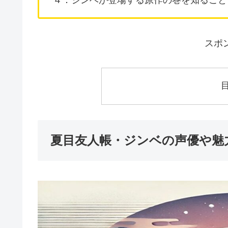
スポ
夏目友人帳・ジンベの声優や魅