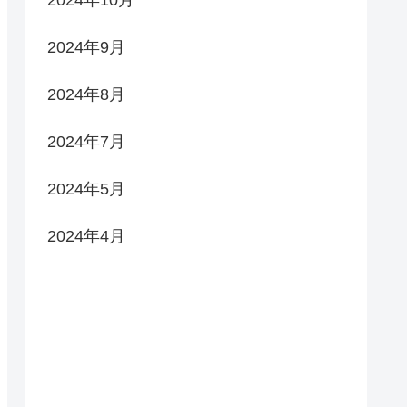
2024年10月
2024年9月
2024年8月
2024年7月
2024年5月
2024年4月