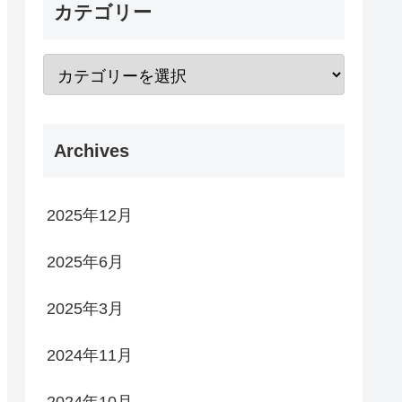
カテゴリー
Archives
2025年12月
2025年6月
2025年3月
2024年11月