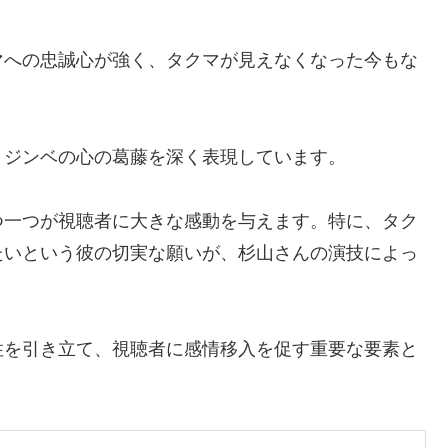
マへの忠誠心が強く、タクマが見えなくなった今もな
、ジンベの心の葛藤を深く表現しています。
つ一つが視聴者に大きな感動を与えます。特に、タク
たいという彼の切実な願いが、杉山さんの演技によっ
性を引き立て、視聴者に感情移入を促す重要な要素と