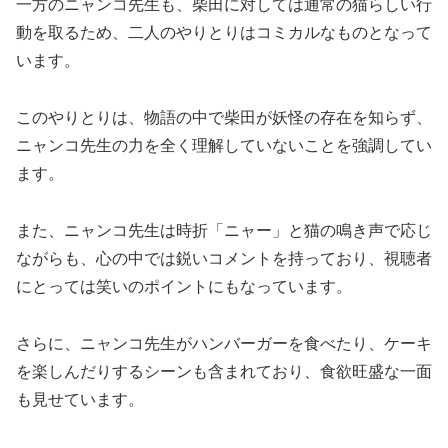
一方のニャンコ先生も、柴田に対しては通常の猫らしい行
動を取るため、二人のやりとりはコミカルなものとなって
います。
このやりとりは、物語の中で柴田が妖怪の存在を知らず、
ニャンコ先生の力を全く理解していないことを強調してい
ます。
また、ニャンコ先生は時折「ニャー」と猫の鳴き声で応じ
ながらも、心の中では鋭いコメントを持っており、視聴者
にとっては笑いのポイントにもなっています。
さらに、ニャンコ先生がハンバーガーを食べたり、ケーキ
を楽しんだりするシーンも含まれており、食欲旺盛な一面
も見せています。