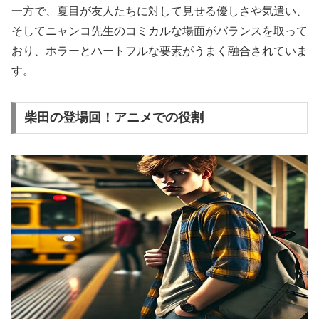
一方で、夏目が友人たちに対して見せる優しさや気遣い、
そしてニャンコ先生のコミカルな場面がバランスを取って
おり、ホラーとハートフルな要素がうまく融合されていま
す。
柴田の登場回！アニメでの役割