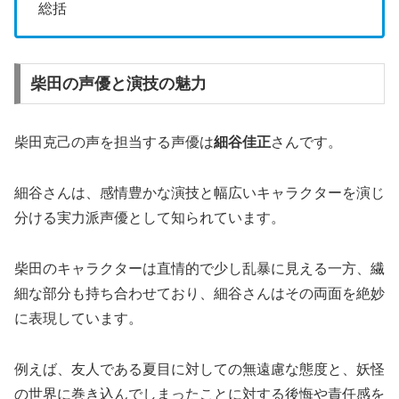
総括
柴田の声優と演技の魅力
柴田克己の声を担当する声優は
細谷佳正
さんです。
細谷さんは、感情豊かな演技と幅広いキャラクターを演じ
分ける実力派声優として知られています。
柴田のキャラクターは直情的で少し乱暴に見える一方、繊
細な部分も持ち合わせており、細谷さんはその両面を絶妙
に表現しています。
例えば、友人である夏目に対しての無遠慮な態度と、妖怪
の世界に巻き込んでしまったことに対する後悔や責任感を