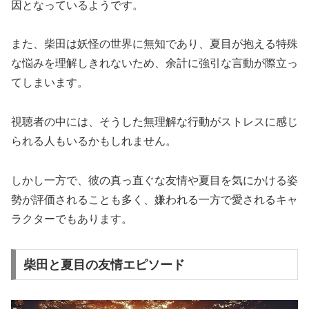
因となっているようです。
また、柴田は妖怪の世界に無知であり、夏目が抱える特殊
な悩みを理解しきれないため、余計に強引な言動が際立っ
てしまいます。
視聴者の中には、そうした無理解な行動がストレスに感じ
られる人もいるかもしれません。
しかし一方で、彼の真っ直ぐな友情や夏目を気にかける姿
勢が評価されることも多く、嫌われる一方で愛されるキャ
ラクターでもあります。
柴田と夏目の友情エピソード