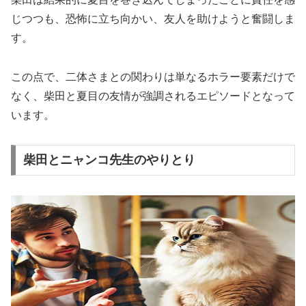
じつつも、恐怖に立ち向かい、友人を助けようと奮闘しま
す。
この点で、二体さまとの関わりは単なるホラー要素だけで
なく、柴田と夏目の友情が強調されるエピソードとなって
います。
柴田とニャンコ先生のやりとり