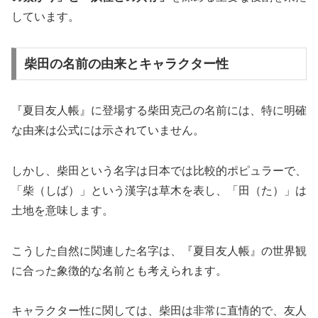
しています。
柴田の名前の由来とキャラクター性
『夏目友人帳』に登場する柴田克己の名前には、特に明確
な由来は公式には示されていません。
しかし、柴田という名字は日本では比較的ポピュラーで、
「柴（しば）」という漢字は草木を表し、「田（た）」は
土地を意味します。
こうした自然に関連した名字は、『夏目友人帳』の世界観
に合った象徴的な名前とも考えられます。
キャラクター性に関しては、柴田は非常に直情的で、友人