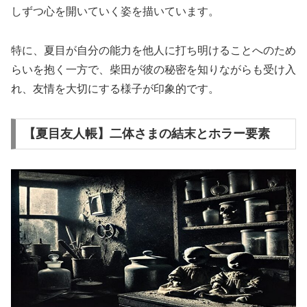
しずつ心を開いていく姿を描いています。
特に、夏目が自分の能力を他人に打ち明けることへのため
らいを抱く一方で、柴田が彼の秘密を知りながらも受け入
れ、友情を大切にする様子が印象的です。
【夏目友人帳】二体さまの結末とホラー要素