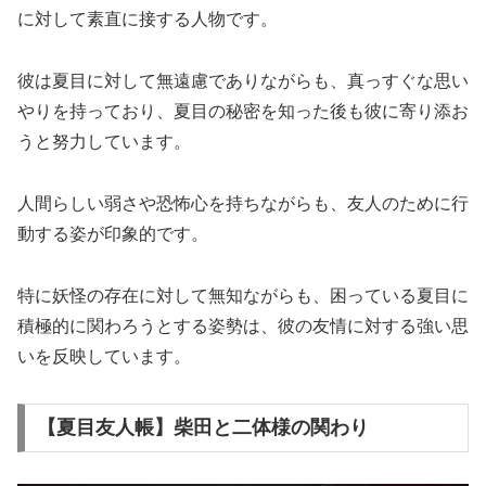
に対して素直に接する人物です。
彼は夏目に対して無遠慮でありながらも、真っすぐな思い
やりを持っており、夏目の秘密を知った後も彼に寄り添お
うと努力しています。
人間らしい弱さや恐怖心を持ちながらも、友人のために行
動する姿が印象的です。
特に妖怪の存在に対して無知ながらも、困っている夏目に
積極的に関わろうとする姿勢は、彼の友情に対する強い思
いを反映しています。
【夏目友人帳】柴田と二体様の関わり