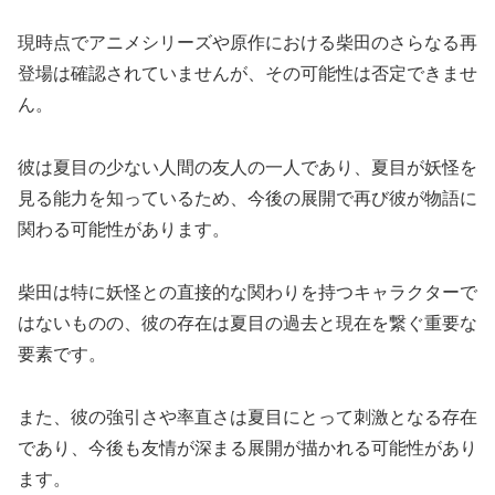
現時点でアニメシリーズや原作における柴田のさらなる再
登場は確認されていませんが、その可能性は否定できませ
ん。
彼は夏目の少ない人間の友人の一人であり、夏目が妖怪を
見る能力を知っているため、今後の展開で再び彼が物語に
関わる可能性があります。
柴田は特に妖怪との直接的な関わりを持つキャラクターで
はないものの、彼の存在は夏目の過去と現在を繋ぐ重要な
要素です。
また、彼の強引さや率直さは夏目にとって刺激となる存在
であり、今後も友情が深まる展開が描かれる可能性があり
ます。