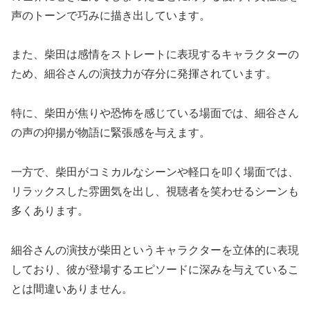
声のトーンで巧みに描き出しています。
また、柴田は感情をストレートに表現するキャラクターの
ため、細谷さんの演技力が存分に発揮されています。
特に、柴田が焦りや恐怖を感じている場面では、細谷さん
の声の抑揚が物語に緊張感を与えます。
一方で、柴田がコミカルなシーンや軽口を叩く場面では、
リラックスした雰囲気を出し、視聴者を笑わせるシーンも
多くあります。
細谷さんの演技が柴田というキャラクターを立体的に表現
しており、彼が登場するエピソードに深みを与えているこ
とは間違いありません。