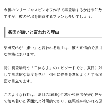
今後のシリーズやスピンオフ作品で再登場するかは未知数
ですが、彼の登場を期待するファンも多いでしょう。
柴田が嫌いと言われる理由
柴田克己が「嫌い」と言われる理由は、彼の直情的で強引
な性格にあります。
特に初登場時や「二体さま」のエピソードでは、夏目に対
して無遠慮な態度を見せ、強引に物事を進めようとする場
面が目立ちます。
このような行動は、夏目の繊細な性格や視聴者が好む静か
で落ち着いた雰囲気と対照的であり、嫌悪感を抱かれる原