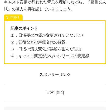
キャスト変更が行われた背景を理解しながら、『夏目友人
帳』の魅力を再確認していきましょう。
記事のポイント
１．田沼要の声優が変更されていないこと
２．笹後などの声優交代の背景
３．田沼の演技変化が誤解を生んだ理由
４．キャスト変更が少ないシリーズの安定感
スポンサーリンク
目次