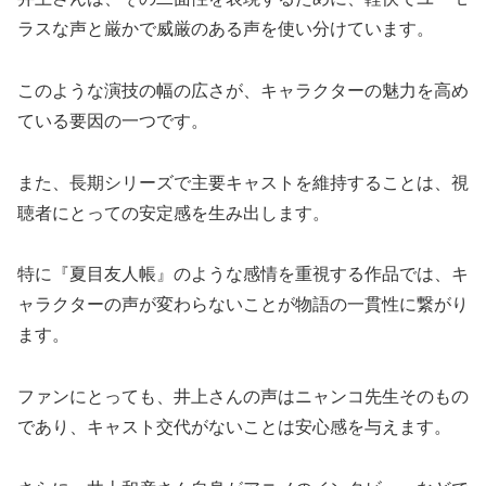
ラスな声と厳かで威厳のある声を使い分けています。
このような演技の幅の広さが、キャラクターの魅力を高め
ている要因の一つです。
また、長期シリーズで主要キャストを維持することは、視
聴者にとっての安定感を生み出します。
特に『夏目友人帳』のような感情を重視する作品では、キ
ャラクターの声が変わらないことが物語の一貫性に繋がり
ます。
ファンにとっても、井上さんの声はニャンコ先生そのもの
であり、キャスト交代がないことは安心感を与えます。