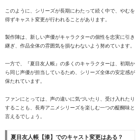
このように、シリーズが長期にわたって続く中で、やむを
得ずキャスト変更が行われることがあります。
製作陣は、新しい声優がキャラクターの個性を忠実に引き
継ぎ、作品全体の雰囲気を損なわないよう努めています。
一方で、『夏目友人帳』の多くのキャラクターは、初期か
ら同じ声優が担当しているため、シリーズ全体の安定感が
保たれています。
ファンにとっては、声の違いに気づいたり、受け入れたり
することも、長寿アニメシリーズを楽しむ一つの醍醐味と
言えるでしょう。
夏目友人帳【漆】でのキャスト変更はある？