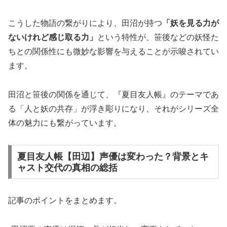
こうした物語の繋がりにより、田沼が持つ
「妖を見る力が
ないけれど感じ取る力」
という特性が、笹後などの妖怪た
ちとの関係性にも微妙な影響を与えることが示唆されてい
ます。
田沼と笹後の関係を通じて、『夏目友人帳』のテーマであ
る「人と妖の共存」が浮き彫りになり、それがシリーズ全
体の魅力にも繋がっています。
夏目友人帳【田辺】声優は変わった？背景とキ
ャスト交代の真相の総括
記事のポイントをまとめます。