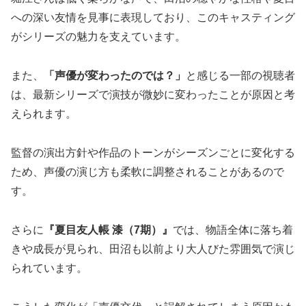
への深い友情を見事に表現しており、このキャスティング
がシリーズの魅力を支えています。
また、
「声優が変わったのでは？」
と感じる一部の視聴者
は、最新シリーズで演技が微妙に変わったことが原因と考
えられます。
監督の演出方針や作品のトーンがシーズンごとに変化する
ため、声優の演じ方も柔軟に調整されることがあるので
す。
さらに
『夏目友人帳 漆（7期）』
では、物語全体に落ち着
きや成長が見られ、田沼も以前より大人びた雰囲気で演じ
られています。