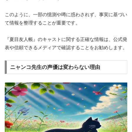
このように、一部の憶測や噂に惑わされず、事実に基づい
て情報を整理することが重要です。
『夏目友人帳』のキャストに関する正確な情報は、公式発
表や信頼できるメディアで確認することをお勧めします。
ニャンコ先生の声優は変わらない理由