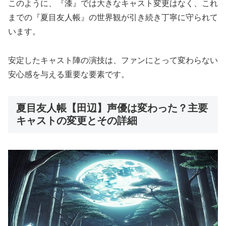
このように、『漆』では大きなキャスト変更はなく、これ
までの『夏目友人帳』の世界観が引き続き丁寧に守られて
います。
安定したキャスト陣の演技は、ファンにとって変わらない
安心感を与える重要な要素です。
夏目友人帳【田辺】声優は変わった？主要
キャストの変更とその詳細