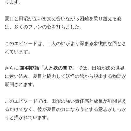
ります。
夏目と田沼が互いを支え合いながら困難を乗り越える姿
は、多くのファンの心を打ちました。
このエピソードは、二人の絆がより深まる象徴的な回とさ
れています。
さらに
第4期7話「人と妖の間で」
では、田沼が妖の世界
に迷い込み、夏目と協力して妖怪の館から脱出する物語が
展開されます。
このエピソードでは、田沼の強い責任感と成長が垣間見え
るだけでなく、彼が夏目の力になろうとする意志がしっか
りと描かれています。