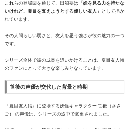
これらの登場回を通じて、田沼要は
「妖を見る力を持たな
いけれど、夏目を支えようとする優しい友人」
として描か
れています。
その人間らしい弱さと、友人を思う強さが彼の魅力の一つ
です。
シリーズ全体で彼の成長を追いかけることは、夏目友人帳
のファンにとって大きな楽しみとなっています。
笹後の声優が交代した背景と時期
『夏目友人帳』に登場する妖怪キャラクター 笹後（ささ
ご） の声優は、シリーズの途中で変更されました。