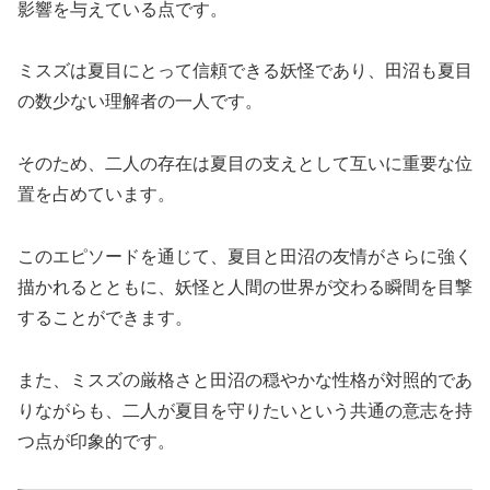
影響を与えている点です。
ミスズは夏目にとって信頼できる妖怪であり、田沼も夏目
の数少ない理解者の一人です。
そのため、二人の存在は夏目の支えとして互いに重要な位
置を占めています。
このエピソードを通じて、夏目と田沼の友情がさらに強く
描かれるとともに、妖怪と人間の世界が交わる瞬間を目撃
することができます。
また、ミスズの厳格さと田沼の穏やかな性格が対照的であ
りながらも、二人が夏目を守りたいという共通の意志を持
つ点が印象的です。