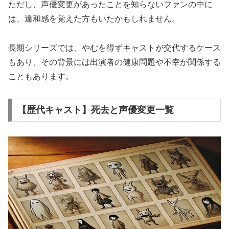
ただし、声優変更があったことを知らないファンの中に
は、違和感を覚えた方もいたかもしれません。
長期シリーズでは、やむを得ずキャストが交代するケース
もあり、その背景には出演者の健康問題や不幸が関係する
こともあります。
【歴代キャスト】死去と声優変更一覧