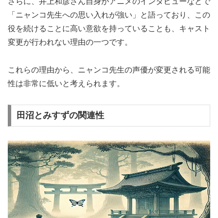
さらに、井上和彦さん自身がアニメのインタビューなどで
「ニャンコ先生への思い入れが強い」と語っており、この
役を続けることに高い意欲を持っていることも、キャスト
変更が行われない理由の一つです。
これらの理由から、ニャンコ先生の声優が変更される可能
性は非常に低いと考えられます。
田沼とみすずの関連性